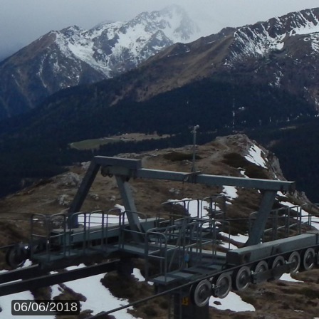
06/06/2018