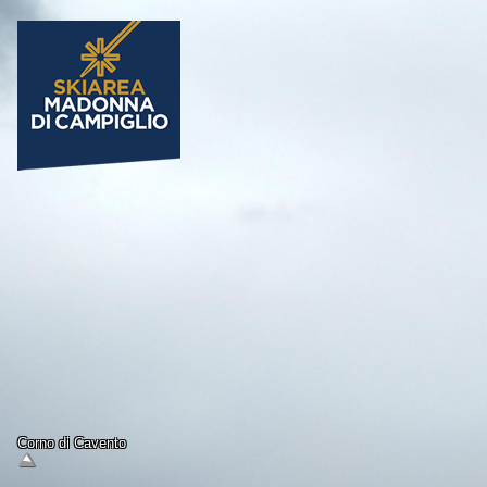
Corno di Cavento