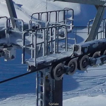
Spinale